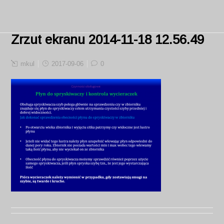
Zrzut ekranu 2014-11-18 12.56.49
mkul
2017-09-06
0