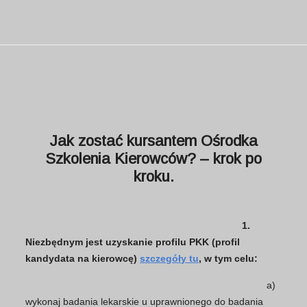
Jak zostać kursantem Ośrodka
Szkolenia Kierowców? – krok po
kroku.
1.
Niezbędnym jest uzyskanie profilu PKK (profil
kandydata na kierowcę)
szczegóły tu
, w tym celu:
a)
wykonaj badania lekarskie u uprawnionego do badania