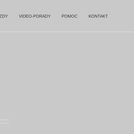
AZDY
VIDEO-PORADY
POMOC
KONTAKT