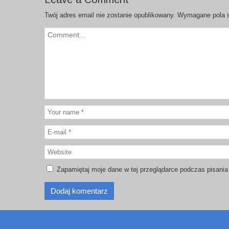
Twój adres email nie zostanie opublikowany.
Wymagane pola 
Zapamiętaj moje dane w tej przeglądarce podczas pisania