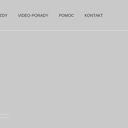
AZDY
VIDEO-PORADY
POMOC
KONTAKT