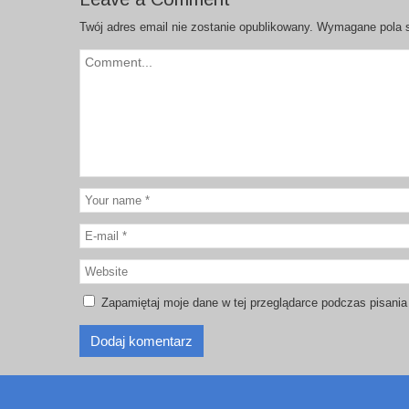
Twój adres email nie zostanie opublikowany.
Wymagane pola 
Zapamiętaj moje dane w tej przeglądarce podczas pisania