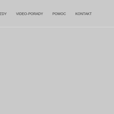
AZDY
VIDEO-PORADY
POMOC
KONTAKT