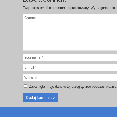
Twój adres email nie zostanie opublikowany.
Wymagane pola 
Zapamiętaj moje dane w tej przeglądarce podczas pisania