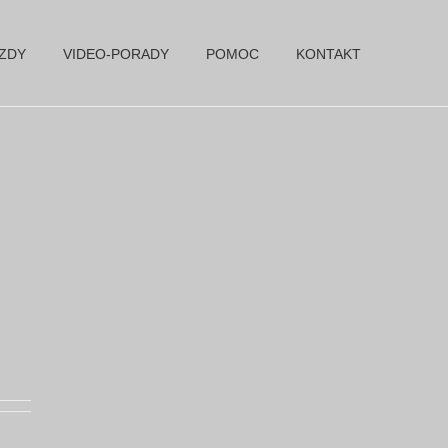
AZDY
VIDEO-PORADY
POMOC
KONTAKT