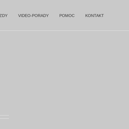
AZDY
VIDEO-PORADY
POMOC
KONTAKT