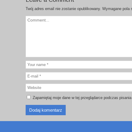
Twój adres email nie zostanie opublikowany.
Wymagane pola 
Zapamiętaj moje dane w tej przeglądarce podczas pisania